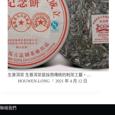
生普洱茶 生普洱茶是採用傳統的制茶工藝，…
HOUWEN-LONG
2021 年 4 月 12 日
聯絡我們