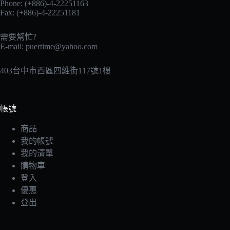
Phone: (+886)-4-22251163
Fax: (+886)-4-22251181
需要幫忙?
E-mail:
puertime@yahoo.com
403台中市西區四維街117號1樓
帳號
商品
我的帳號
我的清單
購物車
登入
優惠
登出