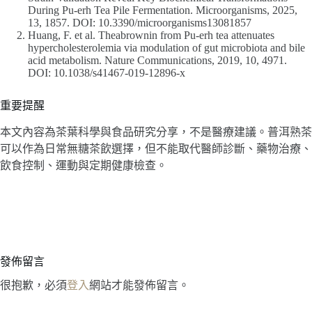
During Pu-erh Tea Pile Fermentation. Microorganisms, 2025,
13, 1857. DOI: 10.3390/microorganisms13081857
Huang, F. et al. Theabrownin from Pu-erh tea attenuates
hypercholesterolemia via modulation of gut microbiota and bile
acid metabolism. Nature Communications, 2019, 10, 4971.
DOI: 10.1038/s41467-019-12896-x
重要提醒
本文內容為茶葉科學與食品研究分享，不是醫療建議。普洱熟茶
可以作為日常無糖茶飲選擇，但不能取代醫師診斷、藥物治療、
飲食控制、運動與定期健康檢查。
發佈留言
很抱歉，必須
登入
網站才能發佈留言。