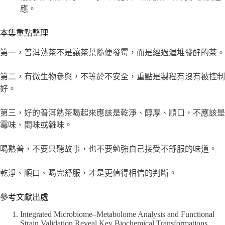
應。
本集重點整理
第一，普洱熟茶不是讓茶葉隨便發霉，而是經過渥堆發酵的茶。
第二，有微生物參與，不等於不安全，重點是製程有沒有被控制
好。
第三，好的普洱熟茶喝起來應該是乾淨、醇厚、順口，不應該是
霉味、悶味或雜味。
喝熟普，不要只聽故事，也不要勉強自己接受不舒服的味道。
乾淨、順口、喝完舒服，才是更值得相信的判斷。
參考文獻出處
Integrated Microbiome–Metabolome Analysis and Functional
Strain Validation Reveal Key Biochemical Transformations