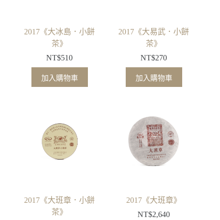
2017《大冰島．小餅
2017《大易武．小餅
茶》
茶》
NT$
510
NT$
270
加入購物車
加入購物車
2017《大班章．小餅
2017《大班章》
茶》
NT$
2,640