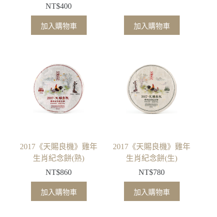
NT$
400
加入購物車
加入購物車
2017《天賜良機》雞年
2017《天賜良機》雞年
生肖紀念餅(熟)
生肖紀念餅(生)
NT$
860
NT$
780
加入購物車
加入購物車