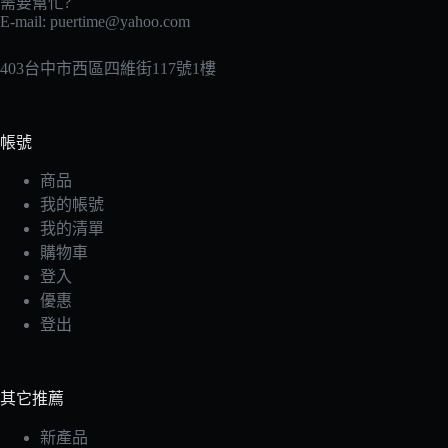
需要幫忙?
E-mail:
puertime@yahoo.com
403台中市西區四維街117號1樓
帳號
商品
我的帳號
我的清單
購物車
登入
優惠
登出
其它推薦
新產品