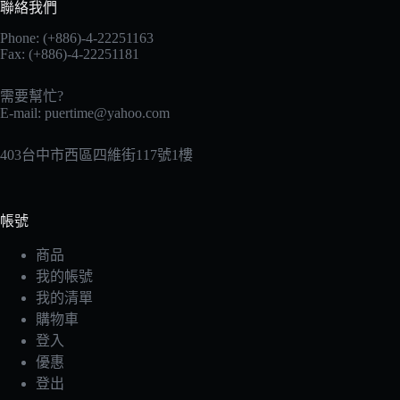
聯絡我們
Phone: (+886)-4-22251163
Fax: (+886)-4-22251181
需要幫忙?
E-mail:
puertime@yahoo.com
403台中市西區四維街117號1樓
帳號
商品
我的帳號
我的清單
購物車
登入
優惠
登出