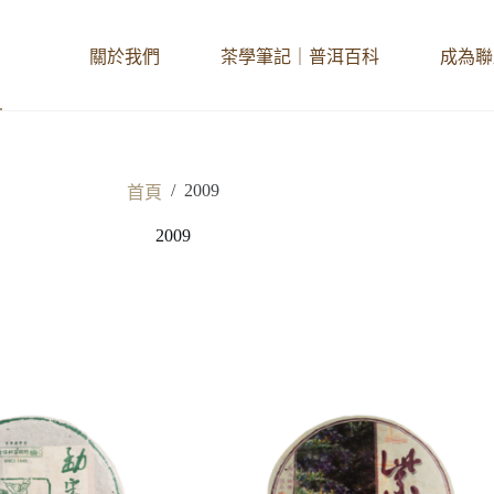
關於我們
茶學筆記｜普洱百科
成為聯
/
2009
首頁
2009