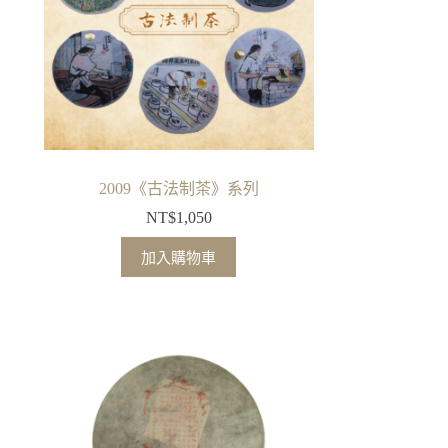
2009《古法制茶》系列
NT$
1,050
加入購物車