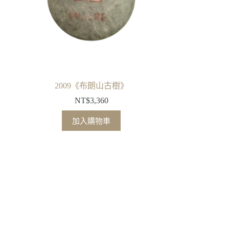
2009《布朗山古樹》
NT$
3,360
加入購物車