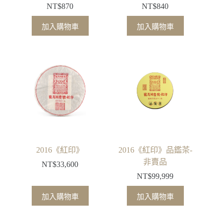
NT$
870
NT$
840
加入購物車
加入購物車
2016《紅印》
2016《紅印》品鑑茶-
非賣品
NT$
33,600
NT$
99,999
加入購物車
加入購物車