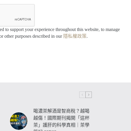
sed to support your experience throughout this website, to manage
for other purposes described in our
隱私權政策
.
喝濃茶解酒是智商稅？越喝
越傷！國際期刊揭開「這杯
茶」護肝的科學真相｜茶學