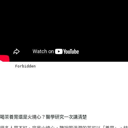
喝茶養胃還是火燒心？醫學研究一次講清楚