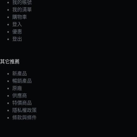
我的帳號
我的清單
購物車
登入
優惠
登出
其它推薦
新產品
暢銷產品
原廠
供應商
特價商品
隱私權政策
條款與條件