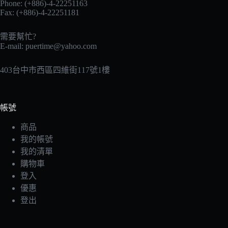
Phone: (+886)-4-22251163
Fax: (+886)-4-22251181
需要幫忙?
E-mail:
puertime@yahoo.com
403台中市西區四維街117號1樓
帳號
商品
我的帳號
我的清單
購物車
登入
優惠
登出