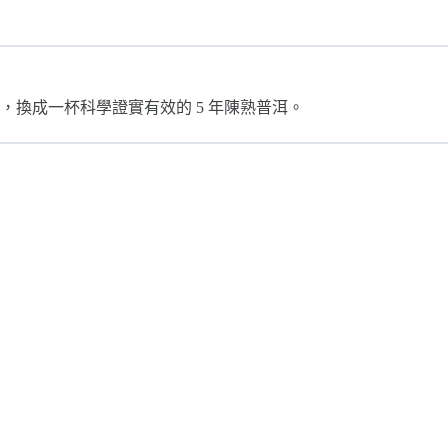
換成一杯科學證實有效的 5 年陳熟普洱。