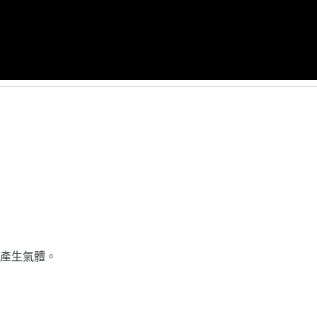
產生氣體。