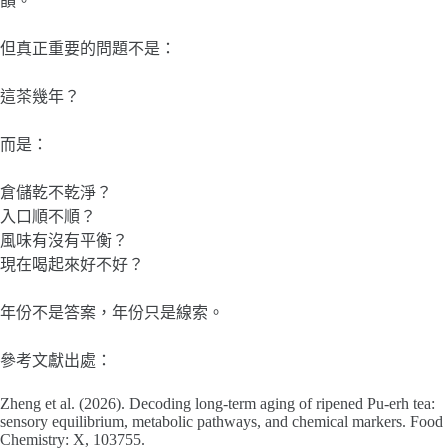
韻。
但真正重要的問題不是：
這茶幾年？
而是：
倉儲乾不乾淨？
入口順不順？
風味有沒有平衡？
現在喝起來好不好？
年份不是答案，年份只是線索。
參考文獻出處：
Zheng et al. (2026). Decoding long-term aging of ripened Pu-erh tea:
sensory equilibrium, metabolic pathways, and chemical markers. Food
Chemistry: X, 103755.