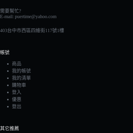
需要幫忙?
E-mail:
puertime@yahoo.com
403台中市西區四維街117號1樓
帳號
商品
我的帳號
我的清單
購物車
登入
優惠
登出
其它推薦