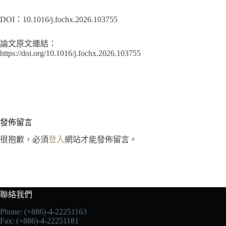
DOI：10.1016/j.fochx.2026.103755
論文原文連結：
https://doi.org/10.1016/j.fochx.2026.103755
發佈留言
很抱歉，必須
登入
網站才能發佈留言。
聯絡我們
Phone: (+886)-4-22251163
Fax: (+886)-4-22251181