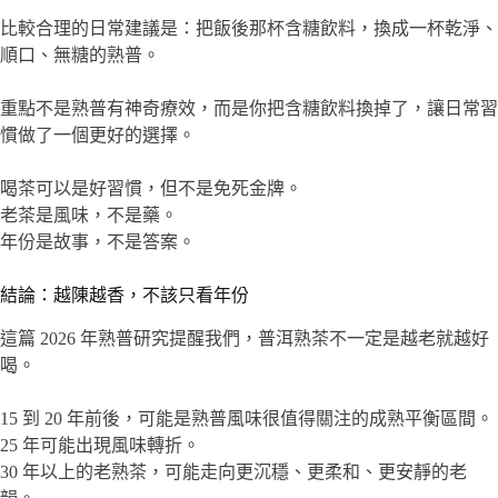
比較合理的日常建議是：把飯後那杯含糖飲料，換成一杯乾淨、
順口、無糖的熟普。
重點不是熟普有神奇療效，而是你把含糖飲料換掉了，讓日常習
慣做了一個更好的選擇。
喝茶可以是好習慣，但不是免死金牌。
老茶是風味，不是藥。
年份是故事，不是答案。
結論：越陳越香，不該只看年份
這篇 2026 年熟普研究提醒我們，普洱熟茶不一定是越老就越好
喝。
15 到 20 年前後，可能是熟普風味很值得關注的成熟平衡區間。
25 年可能出現風味轉折。
30 年以上的老熟茶，可能走向更沉穩、更柔和、更安靜的老