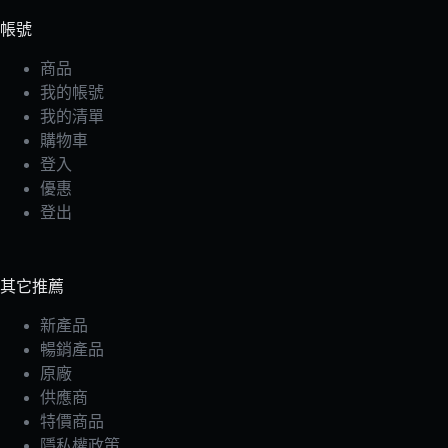
帳號
商品
我的帳號
我的清單
購物車
登入
優惠
登出
其它推薦
新產品
暢銷產品
原廠
供應商
特價商品
隱私權政策