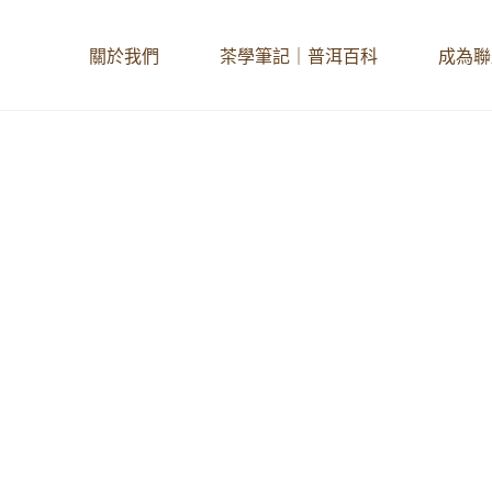
關於我們
茶學筆記｜普洱百科
成為聯