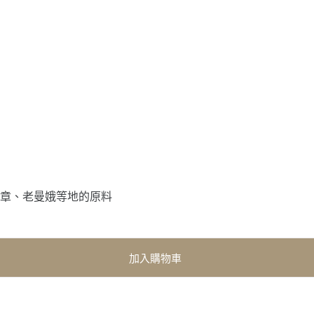
章、老曼娥等地的原料
加入購物車