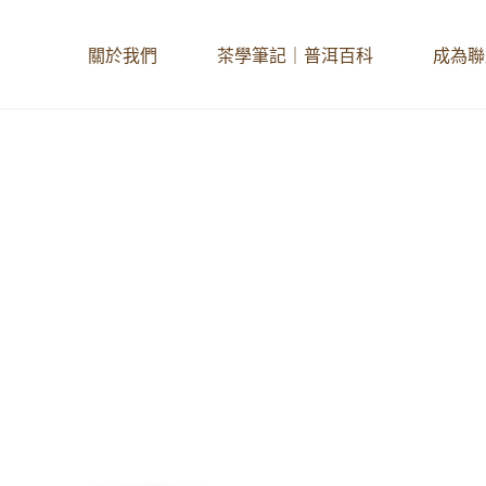
關於我們
茶學筆記｜普洱百科
成為聯