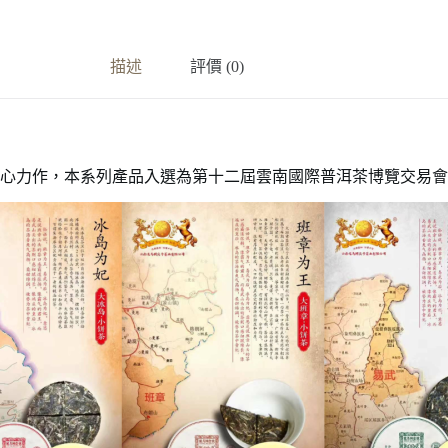
描述
評價 (0)
年精心力作，本系列產品入選為第十二屆雲南國際普洱茶博覽交易