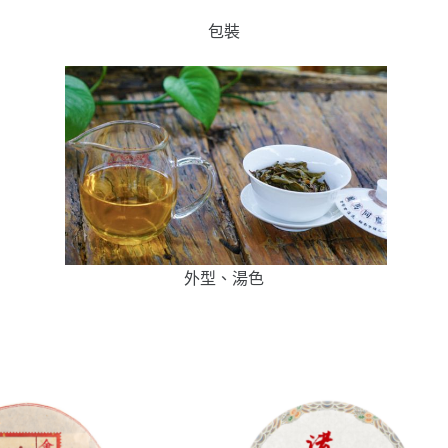
包裝
外型、湯色