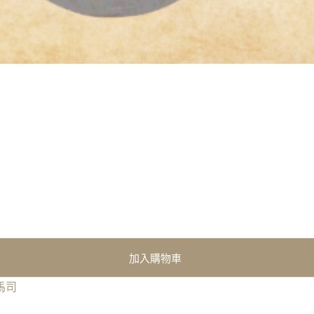
加入購物車
馬司