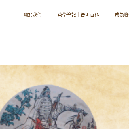
關於我們
茶學筆記｜普洱百科
成為聯