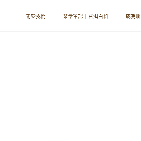
關於我們
茶學筆記｜普洱百科
成為聯