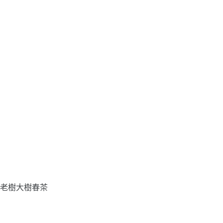
老樹大樹春茶