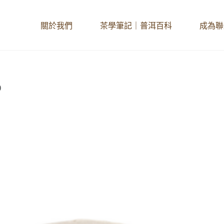
關於我們
茶學筆記｜普洱百科
成為聯
)