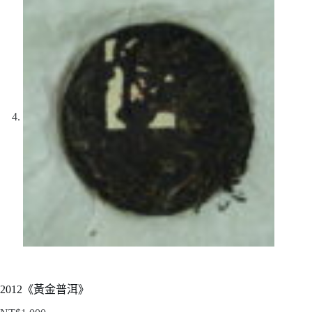
2012《黃金普洱》