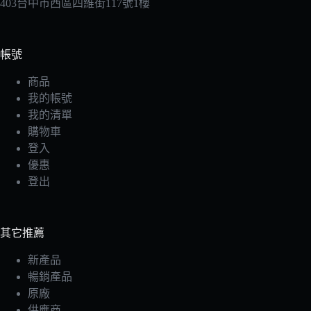
403台中市西區四維街117號1樓
帳號
商品
我的帳號
我的清單
購物車
登入
優惠
登出
其它推薦
新產品
暢銷產品
原廠
供應商