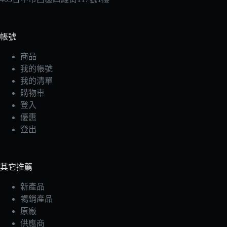
帳號
商品
我的帳號
我的清單
購物車
登入
優惠
登出
其它推薦
新產品
暢銷產品
原廠
供應商