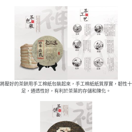
將壓好的茶餅用手工棉紙包裝起來，手工棉紙紙質厚實，韌性十
足，通透性好，有利於茶葉的存儲和陳化。