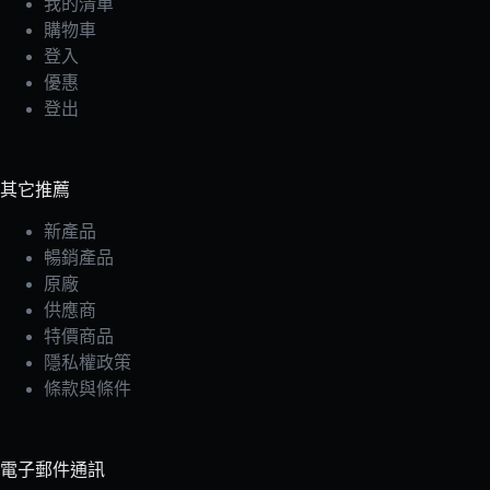
我的清單
購物車
登入
優惠
登出
其它推薦
新產品
暢銷產品
原廠
供應商
特價商品
隱私權政策
條款與條件
電子郵件通訊