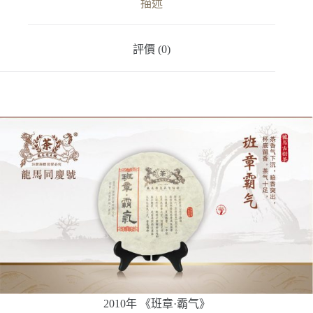
描述
評價 (0)
2010年 《班章·霸气》