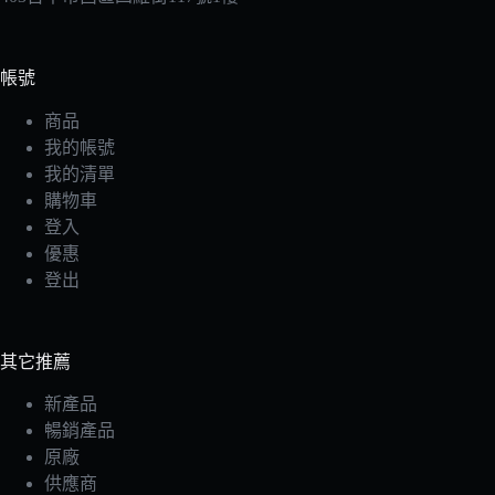
帳號
商品
我的帳號
我的清單
購物車
登入
優惠
登出
其它推薦
新產品
暢銷產品
原廠
供應商