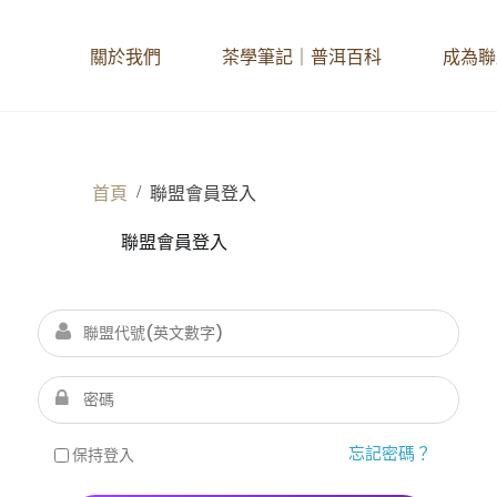
關於我們
茶學筆記｜普洱百科
成為聯
/
首頁
聯盟會員登入
聯盟會員登入
忘記密碼？
保持登入