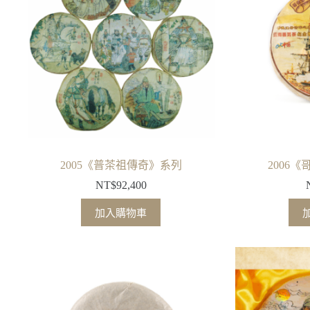
2005《普茶祖傳奇》系列
2006
NT$
92,400
加入購物車