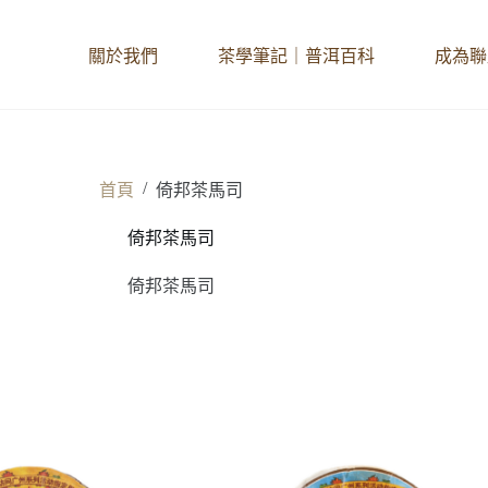
關於我們
茶學筆記｜普洱百科
成為聯
/
首頁
倚邦茶馬司
倚邦茶馬司
倚邦茶馬司