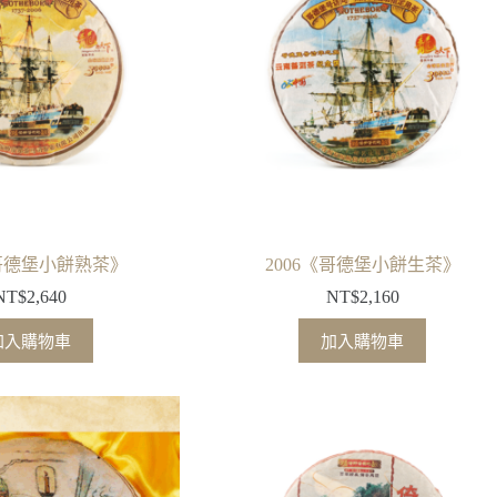
《哥德堡小餅熟茶》
2006《哥德堡小餅生茶》
NT$
2,640
NT$
2,160
加入購物車
加入購物車