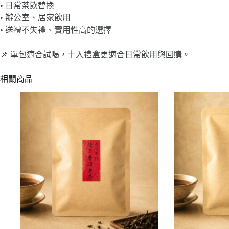
• 日常茶飲替換
• 辦公室、居家飲用
• 送禮不失禮、實用性高的選擇
📌 單包適合試喝，十入禮盒更適合日常飲用與回購。
相關商品