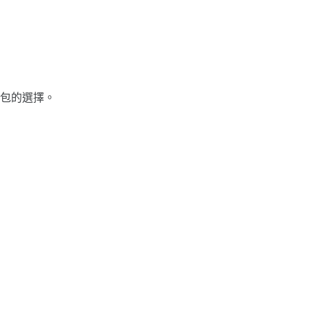
包的選擇。